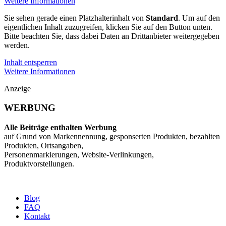
Weitere Informationen
Sie sehen gerade einen Platzhalterinhalt von
Standard
. Um auf den
eigentlichen Inhalt zuzugreifen, klicken Sie auf den Button unten.
Bitte beachten Sie, dass dabei Daten an Drittanbieter weitergegeben
werden.
Inhalt entsperren
Weitere Informationen
Anzeige
WERBUNG
Alle Beiträge enthalten Werbung
auf Grund von Markennennung, gesponserten Produkten, bezahlten
Produkten, Ortsangaben,
Personenmarkierungen, Website-Verlinkungen,
Produktvorstellungen.
Blog
FAQ
Kontakt