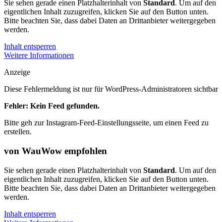
Sie sehen gerade einen Platzhalterinhalt von
Standard
. Um auf den
eigentlichen Inhalt zuzugreifen, klicken Sie auf den Button unten.
Bitte beachten Sie, dass dabei Daten an Drittanbieter weitergegeben
werden.
Inhalt entsperren
Weitere Informationen
Anzeige
Diese Fehlermeldung ist nur für WordPress-Administratoren sichtbar
Fehler: Kein Feed gefunden.
Bitte geh zur Instagram-Feed-Einstellungsseite, um einen Feed zu
erstellen.
von WauWow empfohlen
Sie sehen gerade einen Platzhalterinhalt von
Standard
. Um auf den
eigentlichen Inhalt zuzugreifen, klicken Sie auf den Button unten.
Bitte beachten Sie, dass dabei Daten an Drittanbieter weitergegeben
werden.
Inhalt entsperren