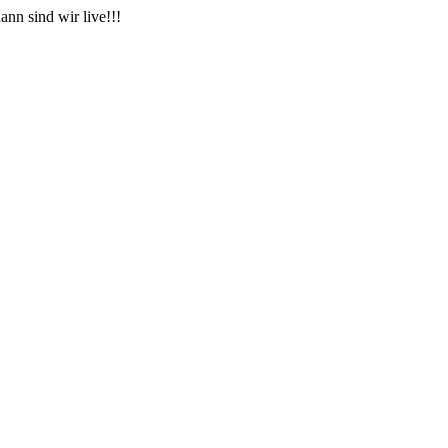
nn sind wir live!!!