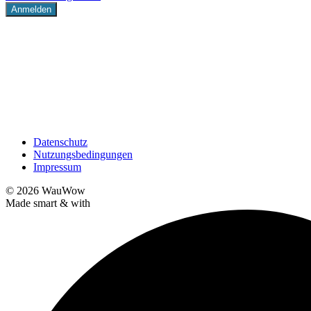
Datenschutz
Nutzungsbedingungen
Impressum
© 2026
WauWow
Made smart & with