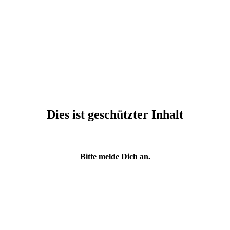
Dies ist geschützter Inhalt
Bitte melde Dich an.