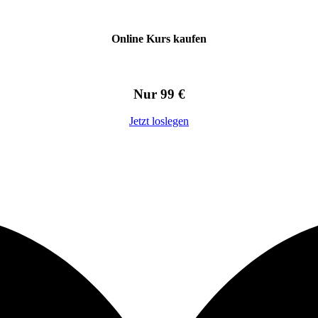
Online Kurs kaufen
Nur 99 €
Jetzt loslegen