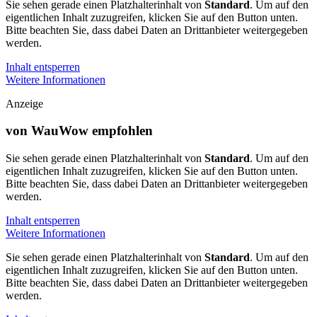
Sie sehen gerade einen Platzhalterinhalt von
Standard
. Um auf den
eigentlichen Inhalt zuzugreifen, klicken Sie auf den Button unten.
Bitte beachten Sie, dass dabei Daten an Drittanbieter weitergegeben
werden.
Inhalt entsperren
Weitere Informationen
Anzeige
von WauWow empfohlen
Sie sehen gerade einen Platzhalterinhalt von
Standard
. Um auf den
eigentlichen Inhalt zuzugreifen, klicken Sie auf den Button unten.
Bitte beachten Sie, dass dabei Daten an Drittanbieter weitergegeben
werden.
Inhalt entsperren
Weitere Informationen
Sie sehen gerade einen Platzhalterinhalt von
Standard
. Um auf den
eigentlichen Inhalt zuzugreifen, klicken Sie auf den Button unten.
Bitte beachten Sie, dass dabei Daten an Drittanbieter weitergegeben
werden.