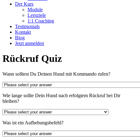
Der Kurs
Module
Lernziele
1:1 Coaching
Testimonials
Kontakt
Blog
Jetzt anmelden
Rückruf Quiz
Wann solltest Du Deinen Hund mit Kommando rufen?
Wie lange sollte Dein Hund nach erfolgtem Rückruf bei Dir
bleiben?
Was ist ein Aufhebungsbefehl?