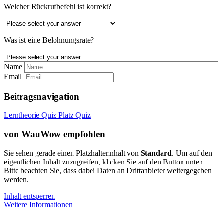
Welcher Rückrufbefehl ist korrekt?
Was ist eine Belohnungsrate?
Name
Email
Beitragsnavigation
Lerntheorie Quiz
Platz Quiz
von WauWow empfohlen
Sie sehen gerade einen Platzhalterinhalt von
Standard
. Um auf den
eigentlichen Inhalt zuzugreifen, klicken Sie auf den Button unten.
Bitte beachten Sie, dass dabei Daten an Drittanbieter weitergegeben
werden.
Inhalt entsperren
Weitere Informationen