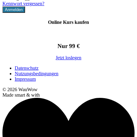
Kennwort vergessen?
Online Kurs kaufen
Nur 99 €
Jetzt loslegen
Datenschutz
Nutzungsbedingungen
Impressum
© 2026
WauWow
Made smart & with