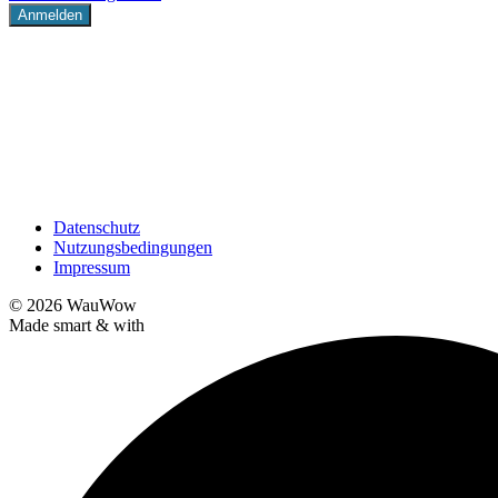
Datenschutz
Nutzungsbedingungen
Impressum
© 2026
WauWow
Made smart & with