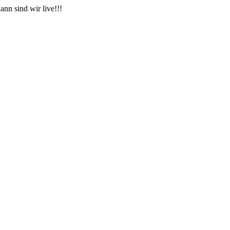
nn sind wir live!!!