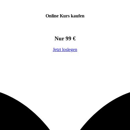
Online Kurs kaufen
Nur 99 €
Jetzt loslegen