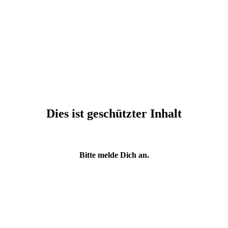
Dies ist geschützter Inhalt
Bitte melde Dich an.