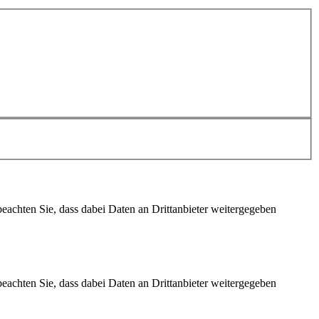
 beachten Sie, dass dabei Daten an Drittanbieter weitergegeben
 beachten Sie, dass dabei Daten an Drittanbieter weitergegeben