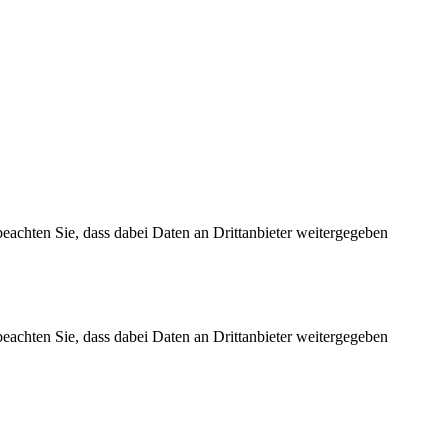
 beachten Sie, dass dabei Daten an Drittanbieter weitergegeben
 beachten Sie, dass dabei Daten an Drittanbieter weitergegeben