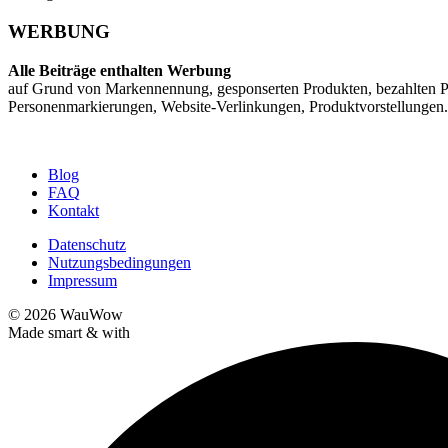
WERBUNG
Alle Beiträge enthalten Werbung
auf Grund von Markennennung, gesponserten Produkten, bezahlten P
Personenmarkierungen, Website-Verlinkungen, Produktvorstellungen.
Blog
FAQ
Kontakt
Datenschutz
Nutzungsbedingungen
Impressum
© 2026
WauWow
Made smart & with