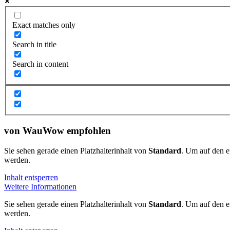
Exact matches only
Search in title
Search in content
von WauWow empfohlen
Sie sehen gerade einen Platzhalterinhalt von
Standard
. Um auf den ei
werden.
Inhalt entsperren
Weitere Informationen
Sie sehen gerade einen Platzhalterinhalt von
Standard
. Um auf den ei
werden.