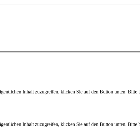
gentlichen Inhalt zuzugreifen, klicken Sie auf den Button unten. Bitte
gentlichen Inhalt zuzugreifen, klicken Sie auf den Button unten. Bitte