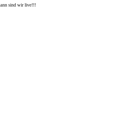
nn sind wir live!!!