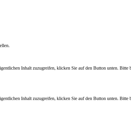
ellen.
gentlichen Inhalt zuzugreifen, klicken Sie auf den Button unten. Bitte
gentlichen Inhalt zuzugreifen, klicken Sie auf den Button unten. Bitte