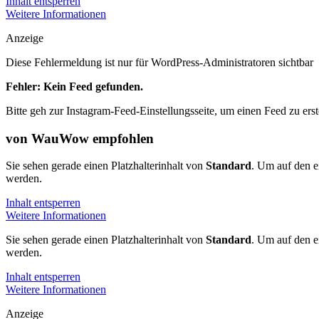
Inhalt entsperren
Weitere Informationen
Anzeige
Diese Fehlermeldung ist nur für WordPress-Administratoren sichtbar
Fehler: Kein Feed gefunden.
Bitte geh zur Instagram-Feed-Einstellungsseite, um einen Feed zu erst
von WauWow empfohlen
Sie sehen gerade einen Platzhalterinhalt von
Standard
. Um auf den ei
werden.
Inhalt entsperren
Weitere Informationen
Sie sehen gerade einen Platzhalterinhalt von
Standard
. Um auf den ei
werden.
Inhalt entsperren
Weitere Informationen
Anzeige