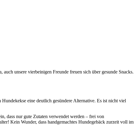
, auch unsere vierbeinigen Freunde freuen sich über gesunde Snacks.
Hundekekse eine deutlich gesündere Alternative. Es ist nicht viel
in, dass nur gute Zutaten verwendet werden – frei von
Halter! Kein Wunder, dass handgemachtes Hundegebäck zurzeit voll im