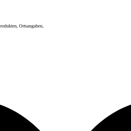
rodukten, Ortsangaben,